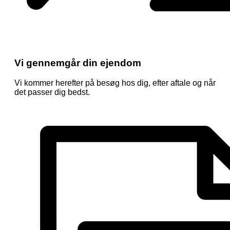
Vi gennemgår din ejendom
Vi kommer herefter på besøg hos dig, efter aftale og når
det passer dig bedst.