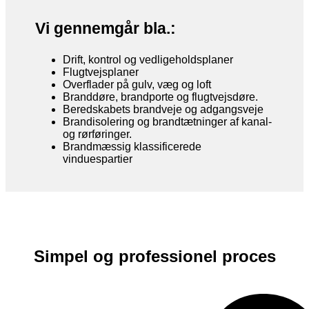
Vi gennemgår bla.:
Drift, kontrol og vedligeholdsplaner
Flugtvejsplaner
Overflader på gulv, væg og loft
Branddøre, brandporte og flugtvejsdøre.
Beredskabets brandveje og adgangsveje
Brandisolering og brandtætninger af kanal-
og rørføringer.
Brandmæssig klassificerede
vinduespartier
Simpel og professionel proces