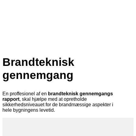
Brandteknisk
gennemgang
En proffesionel af en
brandteknisk gennemgangs
rapport
, skal hjælpe med at opretholde
sikkerhedsniveauet for de brandmæssige aspekter i
hele bygningens levetid.