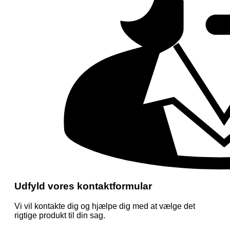
Udfyld vores kontaktformular
Vi vil kontakte dig og hjælpe dig med at vælge det
rigtige produkt til din sag.