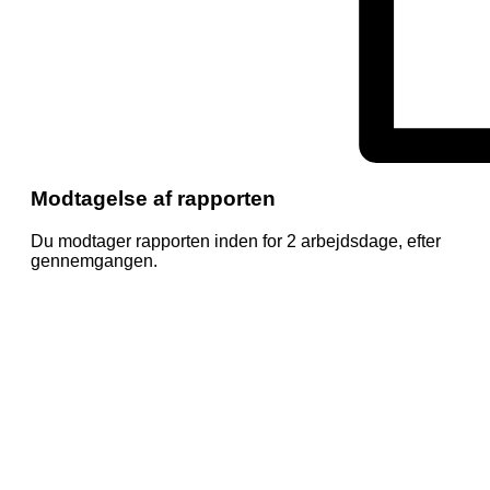
Modtagelse af rapporten
Du modtager rapporten inden for 2 arbejdsdage, efter
gennemgangen.